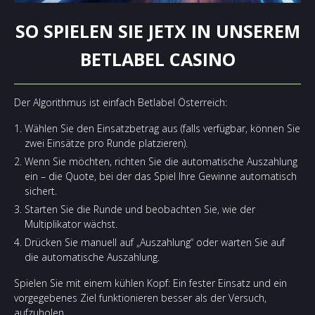
SO SPIELEN SIE JETX IN UNSEREM
BETLABEL CASINO
Der Algorithmus ist einfach Betlabel Österreich:
Wählen Sie den Einsatzbetrag aus (falls verfügbar, können Sie
zwei Einsätze pro Runde platzieren).
Wenn Sie möchten, richten Sie die automatische Auszahlung
ein – die Quote, bei der das Spiel Ihre Gewinne automatisch
sichert.
Starten Sie die Runde und beobachten Sie, wie der
Multiplikator wächst.
Drücken Sie manuell auf „Auszahlung“ oder warten Sie auf
die automatische Auszahlung.
Spielen Sie mit einem kühlen Kopf: Ein fester Einsatz und ein
vorgegebenes Ziel funktionieren besser als der Versuch,
aufzuholen.