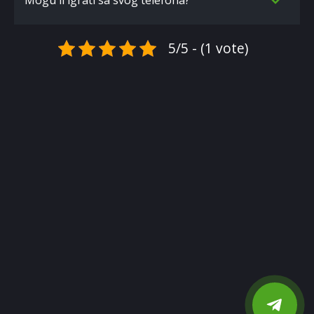
Mogu li igrati sa svog telefona?
5/5 - (1 vote)