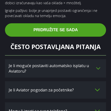
dobici izračunavaju kao vaša oklada × množitelj.
Igrajte pažljivo: bolje je unaprijed postaviti ograničenja i ne
povećavati okladu na temelju emocija.
PRIDRUŽITE SE SADA
ČESTO POSTAVLJANA PITANJA
Je li moguće postaviti automatsko isplatu u
Aviatoru?
Je li Aviator pogodan za početnike?