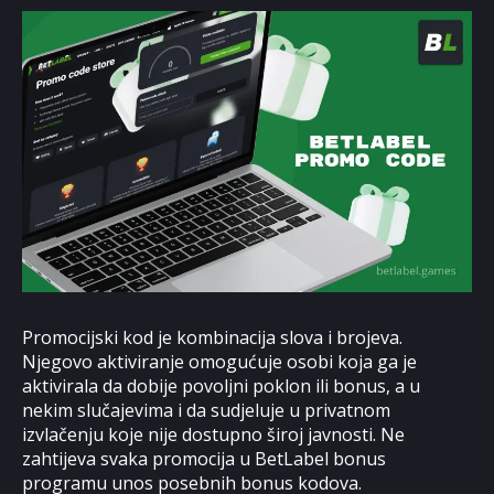
Promocijski kod je kombinacija slova i brojeva.
Njegovo aktiviranje omogućuje osobi koja ga je
aktivirala da dobije povoljni poklon ili bonus, a u
nekim slučajevima i da sudjeluje u privatnom
izvlačenju koje nije dostupno široj javnosti. Ne
zahtijeva svaka promocija u BetLabel bonus
programu unos posebnih bonus kodova.