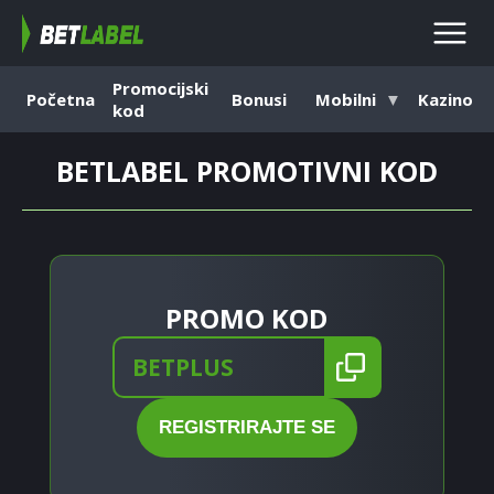
Promocijski
Početna
Bonusi
Mobilni
Kazino
kod
BETLABEL PROMOTIVNI KOD
PROMO KOD
BETPLUS
REGISTRIRAJTE SE