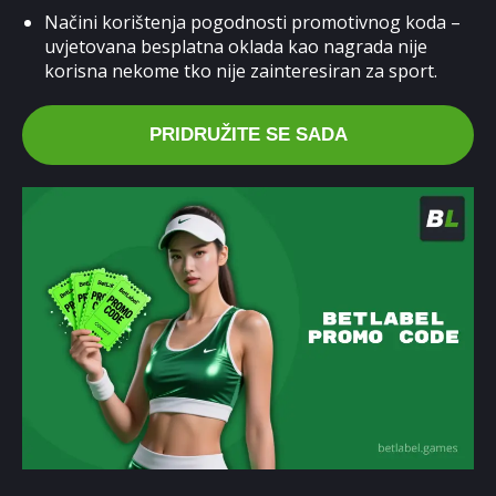
Načini korištenja pogodnosti promotivnog koda –
uvjetovana besplatna oklada kao nagrada nije
korisna nekome tko nije zainteresiran za sport.
PRIDRUŽITE SE SADA