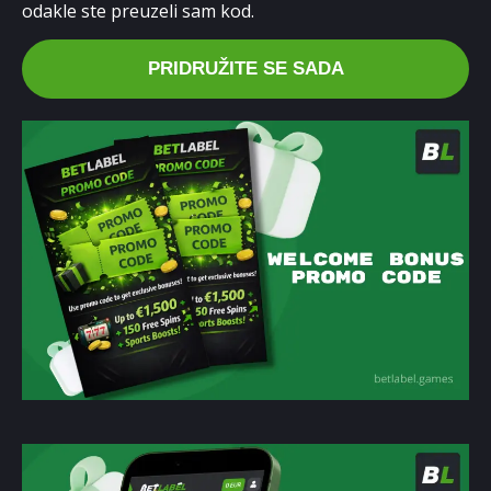
odakle ste preuzeli sam kod.
PRIDRUŽITE SE SADA