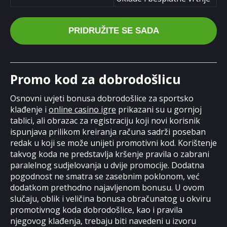
PRIDRUŽITE SE SADA
Promo kod za dobrodošlicu
Osnovni uvjeti bonusa dobrodošlice za sportsko
klađenje i
online casino igre
prikazani su u gornjoj
tablici, ali obrazac za registraciju koji novi korisnik
ispunjava prilikom kreiranja računa sadrži poseban
redak u koji se može unijeti promotivni kod. Korištenje
takvog koda ne predstavlja kršenje pravila o zabrani
paralelnog sudjelovanja u dvije promocije. Dodatna
pogodnost ne smatra se zasebnim poklonom, već
dodatkom prethodno najavljenom bonusu. U ovom
slučaju, oblik i veličina bonusa obračunatog u okviru
promotivnog koda dobrodošlice, kao i pravila
njegovog klađenja, trebaju biti navedeni u izvoru