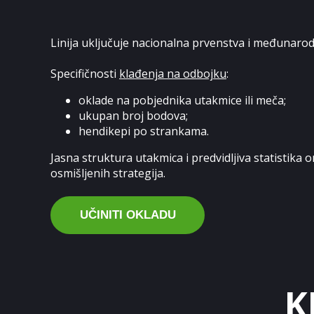
Linija uključuje nacionalna prvenstva i međunarod
Specifičnosti
klađenja na odbojku
:
oklade na pobjednika utakmice ili meča;
ukupan broj bodova;
hendikepi po strankama.
Jasna struktura utakmica i predvidljiva statistika
osmišljenih strategija.
UČINITI OKLADU
K