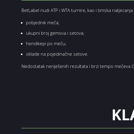
BetLabel nudi ATP i WTA turnire, kao i timska natjecanja
pobjednik meča;
ukupni broj gemova i setova;
hendikepi po meču;
oklade na pojedinačne setove.
Nedostatak neriješenih rezultata i brzi tempo mečeva 
KL