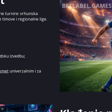
t
e turnire: vrhunska
timove i regionalne lige.
dsku izvedbu;
gomet
univerzalnim i za