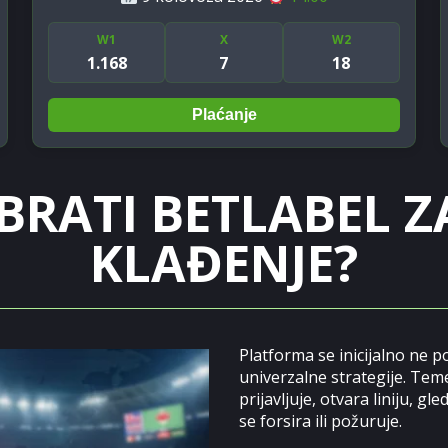
W1
X
W2
1.168
7
18
BRATI BETLABEL Z
KLAĐENJE?
Platforma se inicijalno ne po
univerzalne strategije. Temel
prijavljuje, otvara liniju, g
se forsira ili požuruje.