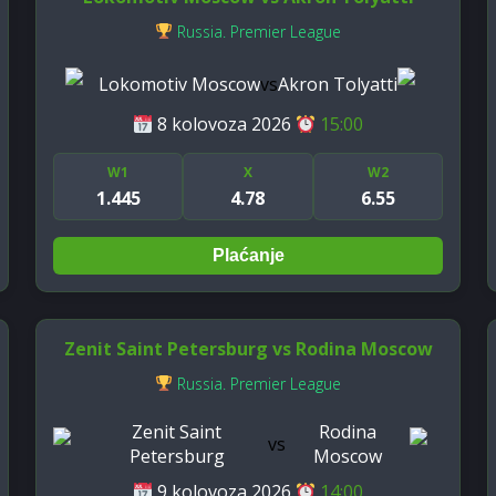
Russia. Premier League
Lokomotiv Moscow
vs
Akron Tolyatti
8 kolovoza 2026
15:00
W1
X
W2
1.445
4.78
6.55
Zenit Saint Petersburg vs Rodina Moscow
Russia. Premier League
Zenit Saint
Rodina
vs
Petersburg
Moscow
9 kolovoza 2026
14:00