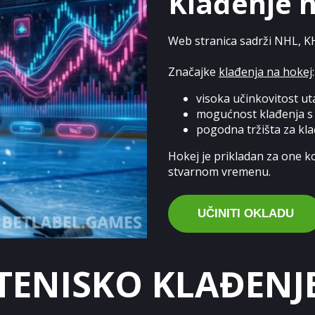
Klađenje 
Web stranica sadrži NHL, KH
Značajke
klađenja na hokej
:
visoka učinkovitost ut
mogućnost klađenja s 
pogodna tržišta za kla
Hokej je prikladan za one koj
stvarnom vremenu.
UČINITI OKLADU
TENISKO KLAĐENJ