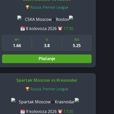
Russia. Premier League
CSKA Moscow
vs
Rostov
8 kolovoza 2026
17:30
W1
X
W2
1.66
3.8
5.25
Spartak Moscow vs Krasnodar
Russia. Premier League
Spartak Moscow
vs
Krasnodar
9 kolovoza 2026
17:00