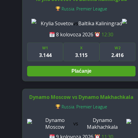
Russia. Premier League
Krylia Sovetov
vs
Baltika Kaliningrad
8 kolovoza 2026
12:30
W1
X
W2
3.144
3.115
2.416
Dynamo Moscow vs Dynamo Makhachkala
Russia. Premier League
Dynamo
Dynamo
vs
Moscow
Makhachkala
9 kolovoza 2026
11:30