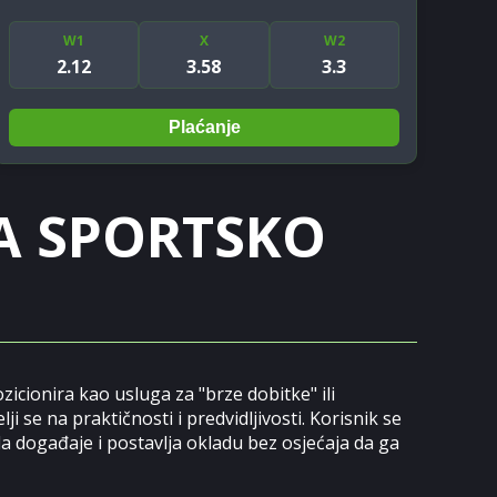
W1
X
W2
2.12
3.58
3.3
A SPORTSKO
zicionira kao usluga za "brze dobitke" ili
ji se na praktičnosti i predvidljivosti. Korisnik se
leda događaje i postavlja okladu bez osjećaja da ga