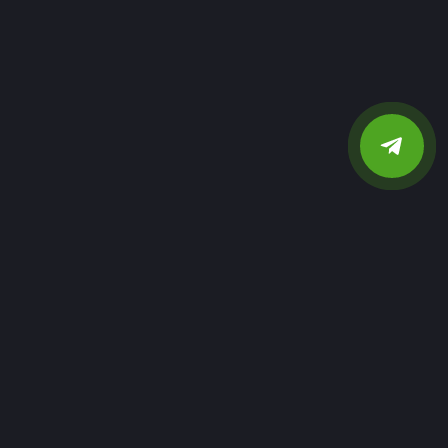
2026 Sva prava pridržana
Tvrtka BetLabel je mlada i tek je počela osvajati tržišta.
Pozicionira se kao stranica koju su stvorili ljudi koji su iznimno
strastveni prema klađenju i razumiju što bi idealna usluga