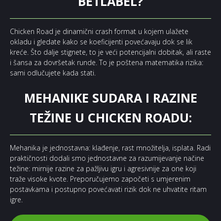
BETLABEL?
Chicken Road je dinamični crash format u kojem ulažete
okladu i gledate kako se koeficijenti povećavaju dok se lik
kreće. Što dalje stignete, to je veći potencijalni dobitak, ali raste
i šansa za dovršetak runde. To je poštena matematika rizika:
sami odlučujete kada stati.
MEHANIKE SUDARA I RAZINE
TEŽINE U CHICKEN ROADU:
Mehanika je jednostavna: klađenje, rast množitelja, isplata. Radi
praktičnosti dodali smo jednostavne za razumijevanje načine
težine: mirnije razine za pažljivu igru i agresivnije za one koji
traže visoke kvote. Preporučujemo započeti s umjerenim
postavkama i postupno povećavati rizik dok ne uhvatite ritam
igre.