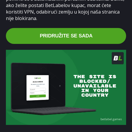
ako želite postati BetLabelov kupac, morat ćete
koristiti VPN, odabirući zemlju u kojoj naša stranica
nije blokirana.
PRIDRUŽITE SE SADA