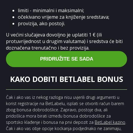
limiti - minimalni i maksimalni;
očekivano vrijeme za knjiženje sredstava;
provizija, ako postoji.
U većini slučajeva dovoljno je uplatiti 1 € (ili
protuvrijednost u drugim valutama) i sredstva će biti
doznačena trenutačno i bez provizija.
PRIDRUŽITE SE SADA
KAKO DOBITI BETLABEL BONUS
Čak i ako vas iz nekog razloga nisu uvjerili drugi argumenti u
korist registracije na BetLabelu, isplati se otvoriti račun barem
zbog bonusa dobrodošlice. Zapravo, postoje dva, ali
pridošlica mora birati između bonusa dobrodošlice za
sportsko klađenje i bonusa na prvi depozit za
BetLabel kazino
.
Čak i ako vas obje opcije kockanja podjednako ne zanimaju,