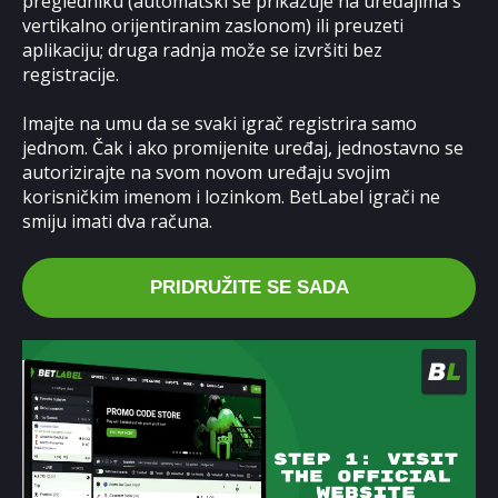
pregledniku (automatski se prikazuje na uređajima s
vertikalno orijentiranim zaslonom) ili preuzeti
aplikaciju; druga radnja može se izvršiti bez
registracije.
Imajte na umu da se svaki igrač registrira samo
jednom. Čak i ako promijenite uređaj, jednostavno se
autorizirajte na svom novom uređaju svojim
korisničkim imenom i lozinkom. BetLabel igrači ne
smiju imati dva računa.
PRIDRUŽITE SE SADA