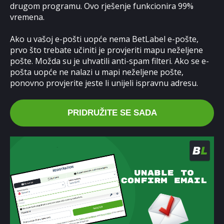
drugom programu. Ovo rješenje funkcionira 99%
vremena.
Ako u vašoj e-pošti uopće nema BetLabel e-pošte,
prvo što trebate učiniti je provjeriti mapu neželjene
pošte. Možda su je uhvatili anti-spam filteri. Ako se e-
pošta uopće ne nalazi u mapi neželjene pošte,
ponovno provjerite jeste li unijeli ispravnu adresu.
PRIDRUŽITE SE SADA