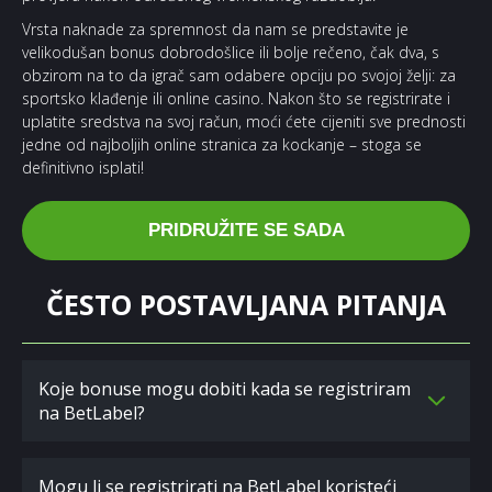
Vrsta naknade za spremnost da nam se predstavite je
velikodušan bonus dobrodošlice ili bolje rečeno, čak dva, s
obzirom na to da igrač sam odabere opciju po svojoj želji: za
sportsko klađenje ili online casino. Nakon što se registrirate i
uplatite sredstva na svoj račun, moći ćete cijeniti sve prednosti
jedne od najboljih online stranica za kockanje – stoga se
definitivno isplati!
PRIDRUŽITE SE SADA
ČESTO POSTAVLJANA PITANJA
Koje bonuse mogu dobiti kada se registriram
na BetLabel?
Mogu li se registrirati na BetLabel koristeći