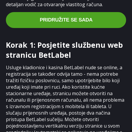
detaljan vodič za otvaranje vlastitog računa.
PRIDRUŽITE SE SADA
Korak 1: Posjetite službenu web
stranicu BetLabel
Usluge kladionice i kasina BetLabel nude se online, a
registracija se također odvija tamo - nema potrebe
tražiti fizičku poslovnicu, samo upotrijebite bilo koji
uređaj koji imate pri ruci. Ako koristite kućne
stacionarne uređaje, stranicu možete otvoriti na
računalu ili prijenosnom računalu, ali nema problema
s izravnom registracijom s mobitela ili tableta. U
slučaju prijenosnih uređaja, postoje dva načina
pristupa BetLabel sučelju. Možete otvoriti
pojednostavljenu vertikalnu verziju stranice u svom