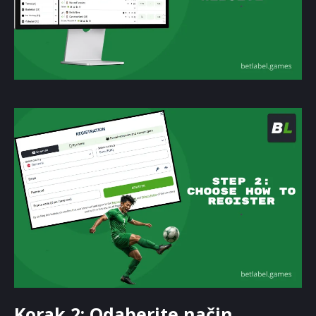
Korak 2: Odaberite način