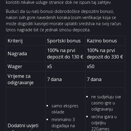
koristiti nikakve usluge stranice dok ne ispuni taj zahtjev.
Budući da su naši bonusi dobrodošlice depozitni bonusi,
nakon svih gore navedenih koraka (osim verifikacije koja se
može dogoditi kasnije) morate uplatiti sredstva na svoj račun.
Iznos nagrade bit će jednak iznosu depozita.
Kriterij
Sportski bonus
Kazino bonus
100% na prvi
100% na prvi
Nagrada
depozit do 130 €
depozit do 330 €
Wager
х5
х50
Vrijeme za
7 dana
7 dana
odigravanje
ne sudjeluju sve
casino igre u
samo ekspres
odigravanju
oklade
većina igara u
minimalno 3
odjeljku
Dodatni uvjeti
događaja na
22Games