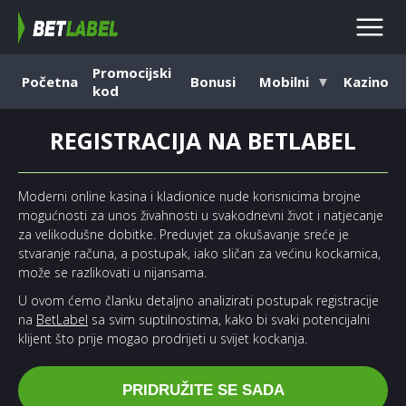
Promocijski
Početna
Bonusi
Mobilni
Kazino
kod
REGISTRACIJA NA BETLABEL
Moderni online kasina i kladionice nude korisnicima brojne
mogućnosti za unos živahnosti u svakodnevni život i natjecanje
za velikodušne dobitke. Preduvjet za okušavanje sreće je
stvaranje računa, a postupak, iako sličan za većinu kockarnica,
može se razlikovati u nijansama.
U ovom ćemo članku detaljno analizirati postupak registracije
na
BetLabel
sa svim suptilnostima, kako bi svaki potencijalni
klijent što prije mogao prodrijeti u svijet kockanja.
PRIDRUŽITE SE SADA