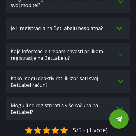
svoj mobitel?
Je li registracija na BetLabelu besplatna?
Koje informacije trebam navesti prilikom
registracije na BetLabelu?
Kako mogu deaktivirati ili izbrisati svoj
BetLabel račun?
Mogu li se registrirati s više računa na
BetLabel?
5/5 - (1 vote)