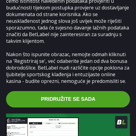
ćemo istinitost navedenih podataka provjeriti u
budućnosti tijekom postupka provjere uz dostavljanje
dokumenata od strane korisnika. Ako se
neusklađenost jednog slova još uvijek može riješiti
sporazumno, tada će svjesno davanje lažnih podataka
značiti da BetLabel nije zainteresiran za suradnju s
takvim klijentom.
Nakon što ispunite obrazac, nemojte odmah kliknuti
na 'Registriraj se', već odaberite jedan od dva bonusa
dobrodošlice. BetLabel nudi različite opcije poklona za
ljubitelje sportskog klađenja i entuzijaste online
kasina - budite oprezni, nemoguće je predomisliti se.
PRIDRUŽITE SE SADA